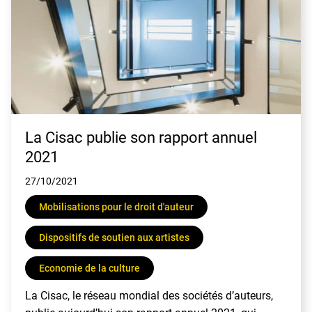
La Cisac publie son rapport annuel
2021
27/10/2021
Mobilisations pour le droit d'auteur
Dispositifs de soutien aux artistes
Economie de la culture
La Cisac, le réseau mondial des sociétés d’auteurs,