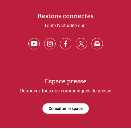
Restons connectés
Toute l’actualité sur :
Espace presse
Retrouvez tous nos communiqués de presse
Consulter l’espace