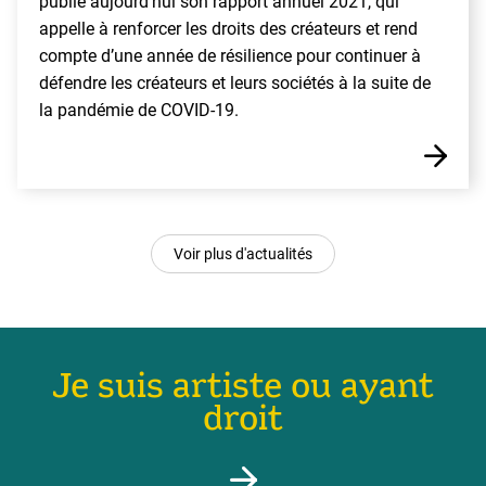
publie aujourd’hui son rapport annuel 2021, qui
appelle à renforcer les droits des créateurs et rend
compte d’une année de résilience pour continuer à
défendre les créateurs et leurs sociétés à la suite de
la pandémie de COVID-19.
Voir plus d'actualités
Je suis artiste ou ayant
droit