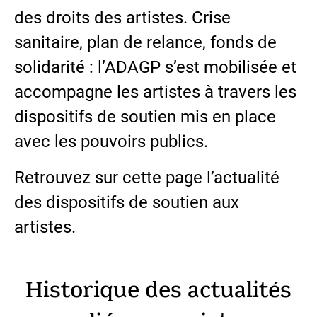
des droits des artistes. Crise
sanitaire, plan de relance, fonds de
solidarité : l’ADAGP s’est mobilisée et
accompagne les artistes à travers les
dispositifs de soutien mis en place
avec les pouvoirs publics.
Retrouvez sur cette page l’actualité
des dispositifs de soutien aux
artistes.
Historique des actualités