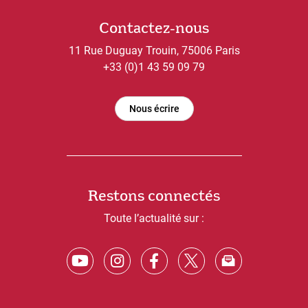
Contactez-nous
11 Rue Duguay Trouin, 75006 Paris
+33 (0)1 43 59 09 79
Nous écrire
Restons connectés
Toute l’actualité sur :