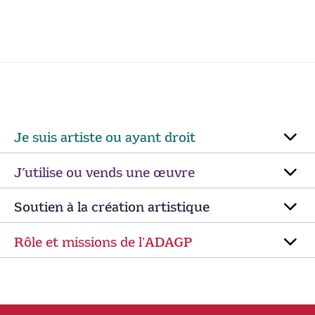
Je suis artiste ou ayant droit
J’utilise ou vends une œuvre
Soutien à la création artistique
Rôle et missions de lʼADAGP