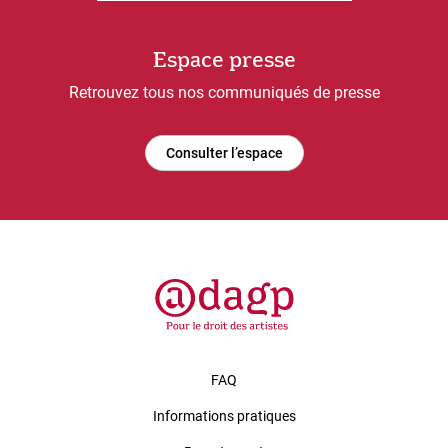
Espace presse
Retrouvez tous nos communiqués de presse
Consulter l’espace
FAQ
Informations pratiques