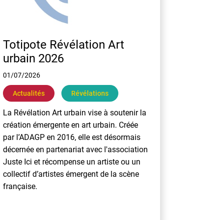
Totipote Révélation Art
urbain 2026
01/07/2026
Actualités
Révélations
La Révélation Art urbain vise à soutenir la
création émergente en art urbain. Créée
par l’ADAGP en 2016, elle est désormais
décernée en partenariat avec l'association
Juste Ici et récompense un artiste ou un
collectif d’artistes émergent de la scène
française.