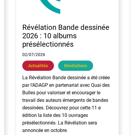
Révélation Bande dessinée
2026 : 10 albums
présélectionnés
02/07/2026
Actualités
Révélations
La Révélation Bande dessinée a été créée
par l’ADAGP en partenariat avec Quai des
Bulles pour valoriser et encourager le
travail des auteurs émergents de bandes
dessinées. Découvrez pour cette 11 e
édition la liste des 10 ouvrages
présélectionnés. La Révélation sera
annoncée en octobre.