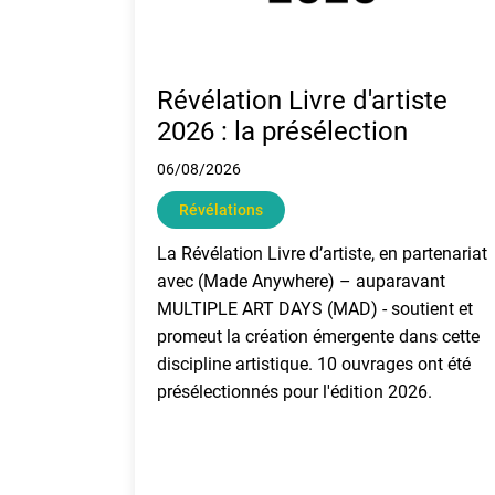
Révélation Livre d'artiste
2026 : la présélection
06/08/2026
Révélations
La Révélation Livre d’artiste, en partenariat
avec (Made Anywhere) – auparavant
MULTIPLE ART DAYS (MAD) - soutient et
promeut la création émergente dans cette
discipline artistique. 10 ouvrages ont été
présélectionnés pour l'édition 2026.