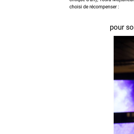
choisi de récompenser :
pour so