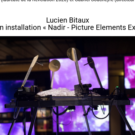
Lucien Bitaux
n installation « Nadir - Picture Elements Ex