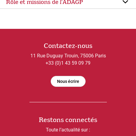
Rôle et missions de lʼADAGP
Contactez-nous
11 Rue Duguay Trouin, 75006 Paris
+33 (0)1 43 59 09 79
Nous écrire
Restons connectés
Toute l’actualité sur :