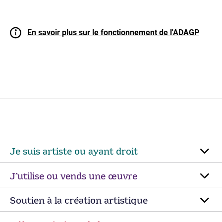
En savoir plus sur le fonctionnement de l'ADAGP
Je suis artiste ou ayant droit
J’utilise ou vends une œuvre
Soutien à la création artistique