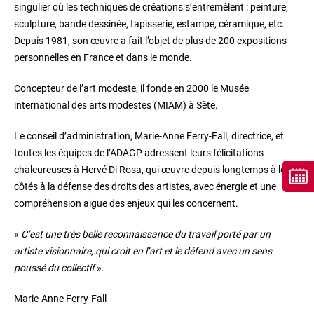
singulier où les techniques de créations s’entremêlent : peinture,
sculpture, bande dessinée, tapisserie, estampe, céramique, etc.
Depuis 1981, son œuvre a fait l’objet de plus de 200 expositions
personnelles en France et dans le monde.
Concepteur de l’art modeste, il fonde en 2000 le Musée
international des arts modestes (MIAM) à Sète.
Le conseil d’administration, Marie-Anne Ferry-Fall, directrice, et
toutes les équipes de l’ADAGP adressent leurs félicitations
chaleureuses à Hervé Di Rosa, qui œuvre depuis longtemps à leurs
côtés à la défense des droits des artistes, avec énergie et une
compréhension aigue des enjeux qui les concernent.
«
C’est une très belle reconnaissance du travail porté par un
artiste visionnaire, qui croit en l’art et le défend avec un sens
poussé du collectif
».
Marie-Anne Ferry-Fall