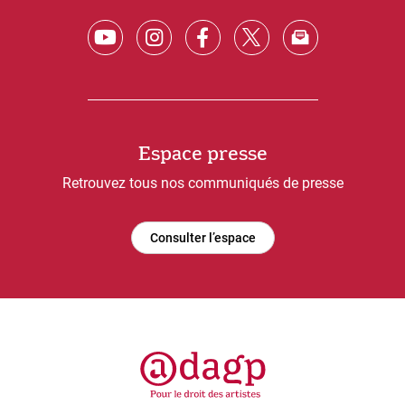
Espace presse
Retrouvez tous nos communiqués de presse
Consulter l’espace