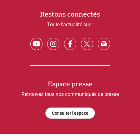
Restons connectés
Toute l’actualité sur :
Espace presse
Retrouvez tous nos communiqués de presse
Consulter l’espace