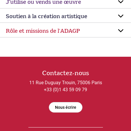
J’utilise ou vends une œuvre
Soutien à la création artistique
Rôle et missions de lʼADAGP
Contactez-nous
11 Rue Duguay Trouin, 75006 Paris
+33 (0)1 43 59 09 79
Nous écrire