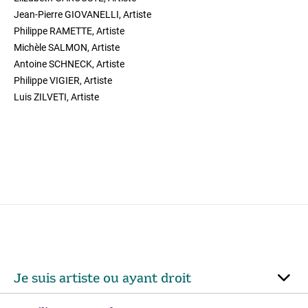
Jean-Pierre GIOVANELLI, Artiste
Philippe RAMETTE, Artiste
Michèle SALMON, Artiste
Antoine SCHNECK, Artiste
Philippe VIGIER, Artiste
Luis ZILVETI, Artiste
Je suis artiste ou ayant droit