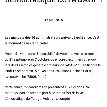
démocratique de l'ADAGP !
15 Sep 2015
Les mandats des 16 administrateurs arrivant à échéance, c'est
le moment de les renouveler.
Pour cela, vous aurez la possibilité de voter par voie électronique
du 21 septembre au 7 octobre, ou encore d’exprimer votre voix
lors de l’Assemblée générale ordinaire de l’ADAGP qui se tiendra le
jeudi 15 octobre 2015 à 14h dans les Salons Hoche à Paris (9
avenue Hoche, 75008 Paris).
Cette année, 22 candidats se présentent aux élections. Ne
manquez pas de prendre part à ce temps fort de la vie
démocratique de l’Adagp. Votre voix compte !