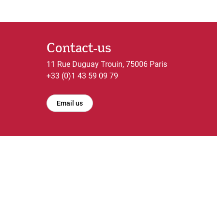
Contact-us
11 Rue Duguay Trouin, 75006 Paris
+33 (0)1 43 59 09 79
Email us