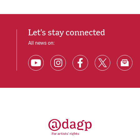
Let's stay connected
All news on: